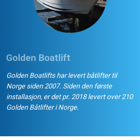
Golden Boatlift
Golden Boatlifts har levert båtlifter til
Norge siden 2007. Siden den første
installasjon, er det pr. 2018 levert over 210
Golden Båtlifter i Norge.