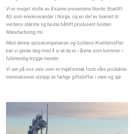
Vi er meget stolte av å kunne presentere Nordic Boatlift
AS som eneleverandør i Norge, og en del av teamet til
verdens største og beste båtlift produsent Golden
Manufacturing Inc.
Med denne spisskompetanse og Goldens Kvalitetslifter
kan vi glede deg med å si at du er i årene som kommer i
fullstendig trygge hender.
Vi ser på oss selv som et mijøforetak fordi våre produkter
minimaliserer utslipp av farlige giftstoffer i vann og sjø.