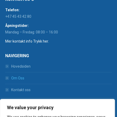
Telefon:
+47 45 43 42 80
Åpningstider:
Mandag – Fredag: 08:00 – 16:00
Mer kontakt info Trykk her.
NAVIGERING
Hovedsiden
Om Oss
Kontakt oss
Facebook
We value your privacy