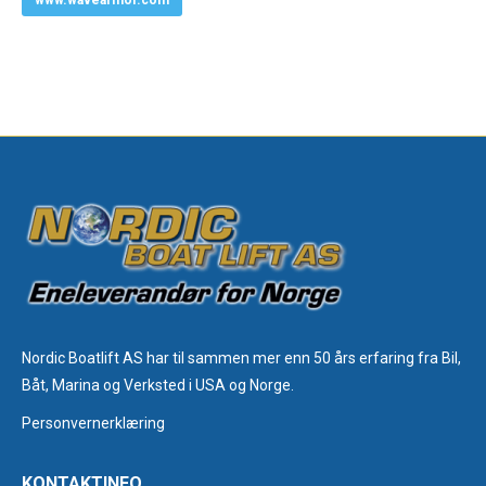
Nordic Boatlift AS har til sammen mer enn 50 års erfaring fra Bil,
Båt, Marina og Verksted i USA og Norge.
Personvernerklæring
KONTAKTINFO