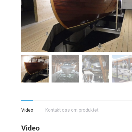
Video
Kontakt oss om produktet
Video