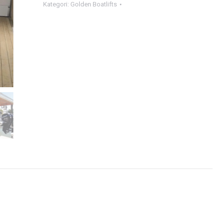
Kategori:
Golden Boatlifts