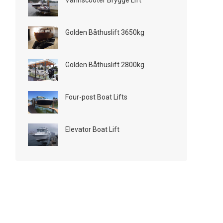
Golden Båthuslift 3650kg
Golden Båthuslift 2800kg
Four-post Boat Lifts
Elevator Boat Lift